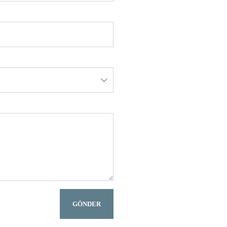
GÖNDER