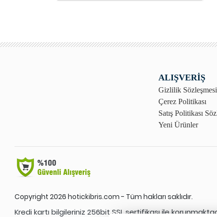
ALIŞVERİŞ
Gizlilik Sözleşmesi
Çerez Politikası
Satış Politikası Sö
Yeni Ürünler
Copyright 2026 hotickibris.com - Tüm hakları saklıdır.
Kredi kartı bilgileriniz 256bit SSL sertifikası ile korunmaktad