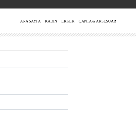
ANA SAYFA
KADIN
ERKEK
ÇANTA & AKSESUAR