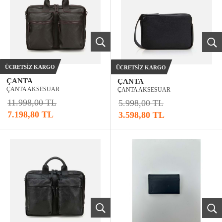
ÜCRETSIZ KARGO
ÜCRETSIZ KARGO
ÇANTA
ÇANTA
ÇANTA AKSESUAR
ÇANTA AKSESUAR
11.998,00 TL
5.998,00 TL
7.198,80 TL
3.598,80 TL