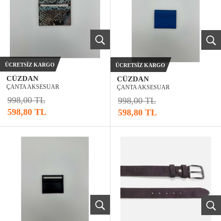
ÜCRETSIZ KARGO
ÜCRETSIZ KARGO
CÜZDAN
CÜZDAN
ÇANTA AKSESUAR
ÇANTA AKSESUAR
998,00 TL
998,00 TL
598,80 TL
598,80 TL