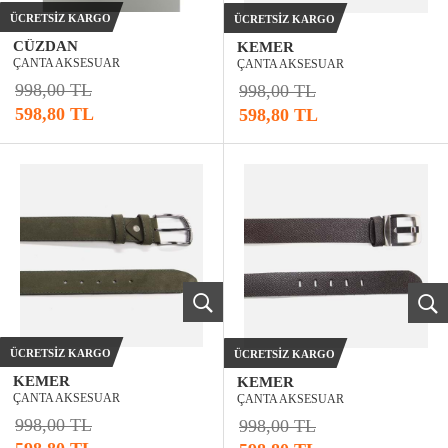
ÜCRETSIZ KARGO
ÜCRETSIZ KARGO
CÜZDAN
KEMER
ÇANTA AKSESUAR
ÇANTA AKSESUAR
998,00 TL
998,00 TL
598,80 TL
598,80 TL
ÜCRETSIZ KARGO
ÜCRETSIZ KARGO
KEMER
KEMER
ÇANTA AKSESUAR
ÇANTA AKSESUAR
998,00 TL
998,00 TL