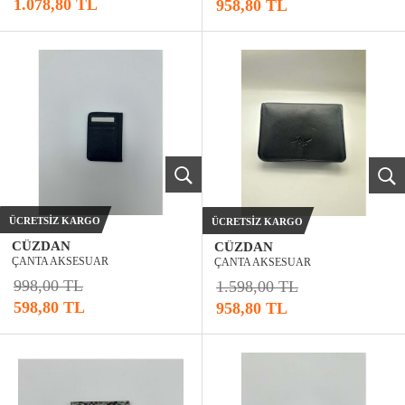
1.078,80 TL
958,80 TL
ÜCRETSIZ KARGO
ÜCRETSIZ KARGO
CÜZDAN
CÜZDAN
ÇANTA AKSESUAR
ÇANTA AKSESUAR
998,00 TL
1.598,00 TL
598,80 TL
958,80 TL