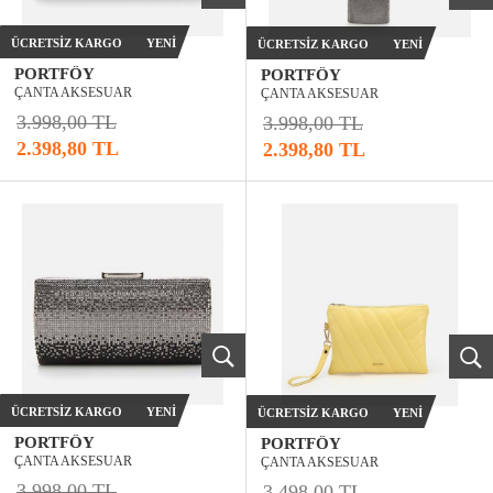
ÜCRETSIZ KARGO
YENI
ÜCRETSIZ KARGO
YENI
PORTFÖY
PORTFÖY
ÇANTA AKSESUAR
ÇANTA AKSESUAR
3.998,00 TL
3.998,00 TL
2.398,80 TL
2.398,80 TL
ÜCRETSIZ KARGO
YENI
ÜCRETSIZ KARGO
YENI
PORTFÖY
PORTFÖY
ÇANTA AKSESUAR
ÇANTA AKSESUAR
3.998,00 TL
3.498,00 TL