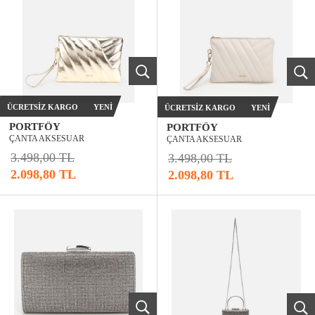
ÜCRETSIZ KARGO
YENI
ÜCRETSIZ KARGO
YENI
PORTFÖY
PORTFÖY
ÇANTA AKSESUAR
ÇANTA AKSESUAR
3.498,00 TL
3.498,00 TL
2.098,80 TL
2.098,80 TL