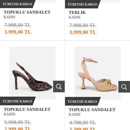
ÜCRETSIZ KARGO
ÜCRETSIZ KARGO
TOPUKLU SANDALET
TERLIK
KADIN
KADIN
7.998,00 TL
7.998,00 TL
3.999,00 TL
3.999,00 TL
ÜCRETSIZ KARGO
ÜCRETSIZ KARGO
TOPUKLU SANDALET
TOPUKLU SANDALET
KADIN
KADIN
5.998,00 TL
4.798,00 TL
2.999,00 TL
2.399,00 TL