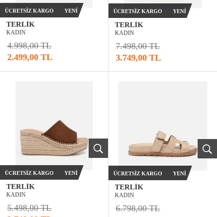
ÜCRETSIZ KARGO
YENI
ÜCRETSIZ KARGO
YENI
TERLIK
TERLIK
KADIN
KADIN
4.998,00 TL
7.498,00 TL
2.499,00 TL
3.749,00 TL
ÜCRETSIZ KARGO
YENI
ÜCRETSIZ KARGO
YENI
TERLIK
TERLIK
KADIN
KADIN
5.498,00 TL
6.798,00 TL