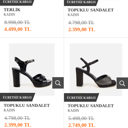
ÜCRETSIZ KARGO
ÜCRETSIZ KARGO
TERLIK
TOPUKLU SANDALET
KADIN
KADIN
8.998,00 TL
4.798,00 TL
4.499,00 TL
2.399,00 TL
ÜCRETSIZ KARGO
ÜCRETSIZ KARGO
TOPUKLU SANDALET
TOPUKLU SANDALET
KADIN
KADIN
4.798,00 TL
5.498,00 TL
2.399,00 TL
2.749,00 TL