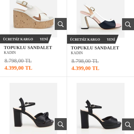
ÜCRETSIZ KARGO
YENI
ÜCRETSIZ KARGO
YENI
TOPUKLU SANDALET
TOPUKLU SANDALET
KADIN
KADIN
8.798,00 TL
8.798,00 TL
4.399,00 TL
4.399,00 TL