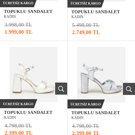
ÜCRETSIZ KARGO
ÜCRETSIZ KARGO
TOPUKLU SANDALET
TOPUKLU SANDALET
KADIN
KADIN
3.998,00 TL
5.498,00 TL
1.999,00 TL
2.749,00 TL
ÜCRETSIZ KARGO
ÜCRETSIZ KARGO
TOPUKLU SANDALET
TOPUKLU SANDALET
KADIN
KADIN
4.798,00 TL
4.798,00 TL
2.399,00 TL
2.399,00 TL