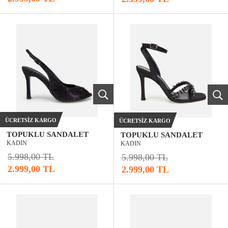
ÜCRETSIZ KARGO
ÜCRETSIZ KARGO
TOPUKLU SANDALET
TOPUKLU SANDALET
KADIN
KADIN
5.998,00 TL
5.998,00 TL
2.999,00 TL
2.999,00 TL