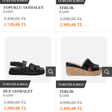
ÜCRETSIZ KARGO
ÜCRETSIZ KARGO
TOPUKLU SANDALET
TERLIK
KADIN
KADIN
3.498,00 TL
5.998,00 TL
1.749,00 TL
2.999,00 TL
ÜCRETSIZ KARGO
ÜCRETSIZ KARGO
DÜZ SANDALET
TERLIK
KADIN
KADIN
5.998,00 TL
4.998,00 TL
2.999,00 TL
2.499,00 TL