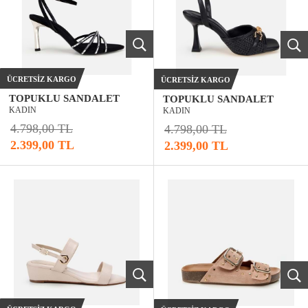
ÜCRETSIZ KARGO
ÜCRETSIZ KARGO
TOPUKLU SANDALET
TOPUKLU SANDALET
KADIN
KADIN
4.798,00 TL
4.798,00 TL
2.399,00 TL
2.399,00 TL