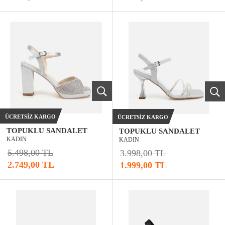
ÜCRETSIZ KARGO
ÜCRETSIZ KARGO
TOPUKLU SANDALET
TOPUKLU SANDALET
KADIN
KADIN
5.498,00 TL
3.998,00 TL
2.749,00 TL
1.999,00 TL