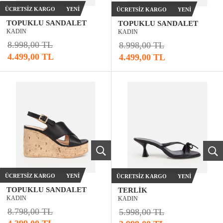
ÜCRETSIZ KARGO
YENI
ÜCRETSIZ KARGO
YENI
TOPUKLU SANDALET
TOPUKLU SANDALET
KADIN
KADIN
8.998,00 TL
8.998,00 TL
4.499,00 TL
4.499,00 TL
ÜCRETSIZ KARGO
YENI
ÜCRETSIZ KARGO
YENI
TOPUKLU SANDALET
TERLIK
KADIN
KADIN
8.798,00 TL
5.998,00 TL