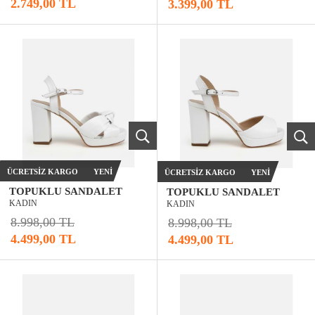
2.749,00 TL
3.399,00 TL
ÜCRETSIZ KARGO
YENI
ÜCRETSIZ KARGO
YENI
TOPUKLU SANDALET
TOPUKLU SANDALET
KADIN
KADIN
8.998,00 TL
8.998,00 TL
4.499,00 TL
4.499,00 TL