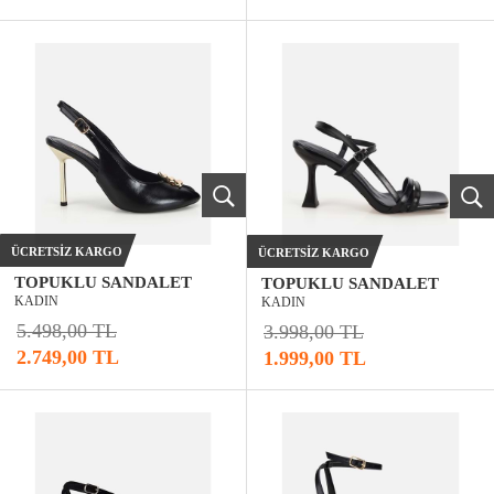
ÜCRETSIZ KARGO
ÜCRETSIZ KARGO
TOPUKLU SANDALET
TOPUKLU SANDALET
KADIN
KADIN
5.498,00 TL
3.998,00 TL
2.749,00 TL
1.999,00 TL