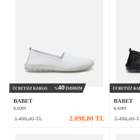
40
ÜCRETSIZ KARGO
%
İNDIRIM
ÜCRETSIZ K
BABET
BABET
KADIN
KADIN
2.098,80 TL
3.498,00 TL
3.498,00 