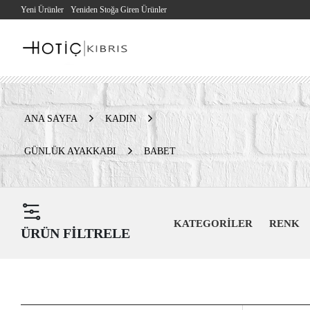
Yeni Ürünler
Yeniden Stoğa Giren Ürünler
ANA SAYFA
KADIN
GÜNLÜK AYAKKABI
BABET
KATEGORİLER
RENK
ÜRÜN FİLTRELE