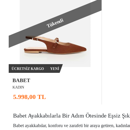
Tükendi
ÜCRETSIZ KARGO
YENI
BABET
KADIN
5.998,00 TL
Babet Ayakkabılarla Bir Adım Ötesinde Eşsiz Şıkl
Babet ayakkabılar, konforu ve zarafeti bir araya getiren, kadınla