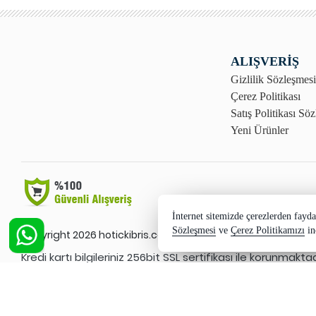
ALIŞVERİŞ
Gizlilik Sözleşmesi
Çerez Politikası
Satış Politikası Sö
Yeni Ürünler
İnternet sitemizde çerezlerden fayda
Sözleşmesi
ve
Çerez Politikamızı
in
Copyright 2026 hotickibris.com - Tüm hakları saklıdır.
Kredi kartı bilgileriniz 256bit SSL sertifikası ile korunmaktad
Bu site AKINSOFT E-Ticaret ile hazırlanmıştır.