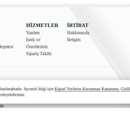
HİZMETLER
İRTİBAT
Yardım
Hakkımızda
İstek ve
İletişim
zleşmesi
Önerileriniz
Sipariş Takibi
lanılmaktadır. Ayrıntılı bilgi için
Kişisel Verilerin Korunması Kanununu,
Gizli
celeyebilirsiniz.
ır.