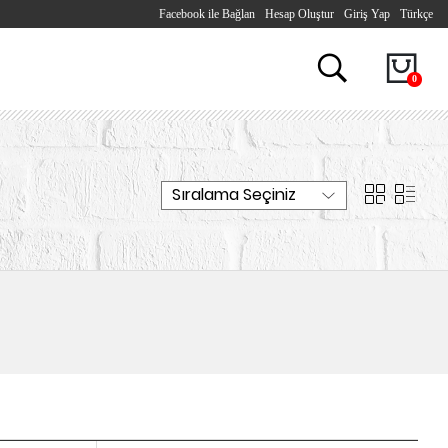
Facebook ile Bağlan
Hesap Oluştur
Giriş Yap
Türkçe
0