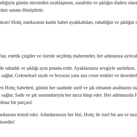
rahatlığıyla günün stresinden uzaklaştıran, zarafetin ve şıklığın ifadesi o
ları sanata dönüştürür.
aksın! Hotiç markasının kadın babet ayakkabıları, rahatlığın ve şıklığın
aylar, estetik çizgiler ve özenle seçilmiş malzemeler, her adımınıza ayrıca
e rahatlık ve şıklığı aynı potada eritir. Ayaklarınıza sevgiyle sarılırken
sağlar. Geleneksel siyah ve beyazın yanı sıra cesur renkler ve desenlerl
 Hotiç babetleri, günün her saatinde zarif ve şık olmanın anahtarını sizi
sağlar. Sade ve şık tasarımlarıyla her tarza hitap eder. Her adımınızda 
ulmaz bir parçası!
ktasını temsil eder. Adımlarınızın her biri, Hotiç ile özel bir anı ve tarz
issedin!