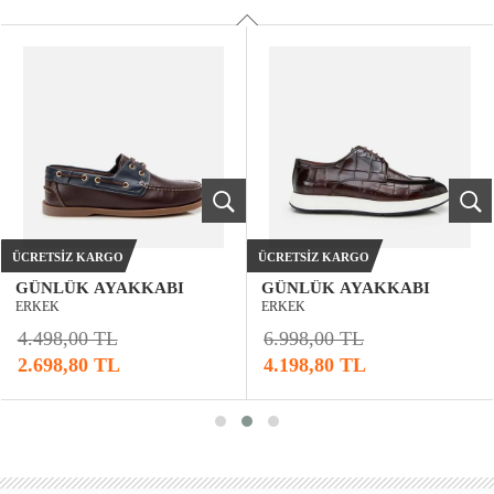
ÜCRETSIZ KARGO
ÜCRETSIZ KARGO
GÜNLÜK AYAKKABI
GÜNLÜK AYAKKABI
ERKEK
ERKEK
4.498,00 TL
6.998,00 TL
2.698,80 TL
4.198,80 TL