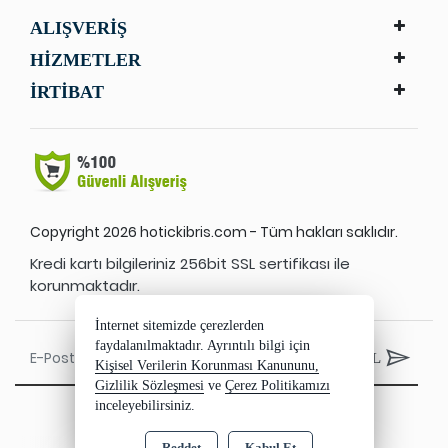
ALIŞVERİŞ
HİZMETLER
İRTİBAT
Copyright 2026 hotickibris.com - Tüm hakları saklıdır.
Kredi kartı bilgileriniz 256bit SSL sertifikası ile
korunmaktadır.
İnternet sitemizde çerezlerden
faydalanılmaktadır. Ayrıntılı bilgi için
ABONE OL
Kişisel Verilerin Korunması Kanununu,
Gizlilik Sözleşmesi
ve
Çerez Politikamızı
inceleyebilirsiniz.